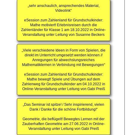
„sehr anschaulich, ansprechendes Material,
Videolink“
eSession zum Zahlenland für Grundschulkinder:
Mathe motiviert! Erlebnisreisen durch die
Zahlenländer für Klasse 1 am 18.10.2022 in Online-
Veranstaltung unter Leitung von Susanne Beckers
„Viele verschiedene Ideen in Form von Spielen, die
direkt im Unterricht umgesetzt werden können //
Anregungen für abwechslungsreiches
Mathematiklernen in Verbindung mit Bewegungen“
eSession zum Zahlenland für Grundschulkinder:
Mathe bewegt! Spiele und Übungen auf dem
Zahlenweg für Grundschulkinder am 04.10.2022 in
Online-Veranstaltung unter Leitung von Gabi Preiß
„Das Seminar ist spitze! / Sehr inspirierend, vielen
Dank / Danke für die schöne Fortbildung!“
Geometrie, die beflügelt! Bewegtes Lernen mit der
Zauberhaften Geometrie am 27.06.2022 in Online-
Veranstaltung unter Leitung von Gabi Preiß