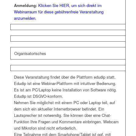
Anmeldung:
Klicken Sie HIER, um sich direkt im
Webinarraum für diese gebührenfreie Veranstaltung
anzumelden.
Organisatorisches
Diese Veranstaltung findet über die Plattform edudip statt.
Edudip ist eine Webinar-Plattform mit intuitiver Bedienung.
Es ist am PC/Laptop keine Installation von Software nötig.
Edudip ist DSGVO-konform.
Nehmen Sie möglichst mit einem PC oder Laptop teil, auf
dem sich ein aktueller Internetbrowser befindet. Ein
Lautsprecher ist notwendig. Sie können über eine Chat-
Funktion Ihre Fragen und Kommentare einbringen. Webcam
und Mikrofon sind nicht erforderlich.
Eine Teilnahme mit dem Smartphone/Tablet ist ggf. mit