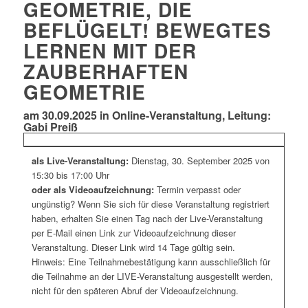
GEOMETRIE, DIE
BEFLÜGELT! BEWEGTES
LERNEN MIT DER
ZAUBERHAFTEN
GEOMETRIE
am 30.09.2025 in Online-Veranstaltung, Leitung:
Gabi Preiß
als Live-Veranstaltung:
Dienstag, 30. September 2025 von
15:30 bis 17:00 Uhr
oder als Videoaufzeichnung:
Termin verpasst oder
ungünstig? Wenn Sie sich für diese Veranstaltung registriert
haben, erhalten Sie einen Tag nach der Live-Veranstaltung
per E-Mail einen Link zur Videoaufzeichnung dieser
Veranstaltung. Dieser Link wird 14 Tage gültig sein.
Hinweis: Eine Teilnahmebestätigung kann ausschließlich für
die Teilnahme an der LIVE-Veranstaltung ausgestellt werden,
nicht für den späteren Abruf der Videoaufzeichnung.