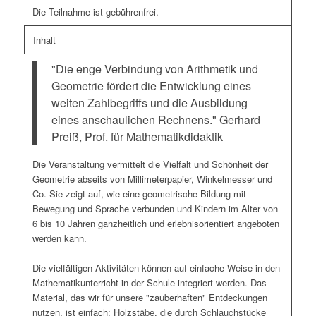
Die Teilnahme ist gebührenfrei.
Inhalt
"Die enge Verbindung von Arithmetik und
Geometrie fördert die Entwicklung eines
weiten Zahlbegriffs und die Ausbildung
eines anschaulichen Rechnens." Gerhard
Preiß, Prof. für Mathematikdidaktik
Die Veranstaltung vermittelt die Vielfalt und Schönheit der
Geometrie abseits von Millimeterpapier, Winkelmesser und
Co. Sie zeigt auf, wie eine geometrische Bildung mit
Bewegung und Sprache verbunden und Kindern im Alter von
6 bis 10 Jahren ganzheitlich und erlebnisorientiert angeboten
werden kann.
Die vielfältigen Aktivitäten können auf einfache Weise in den
Mathematikunterricht in der Schule integriert werden. Das
Material, das wir für unsere "zauberhaften" Entdeckungen
nutzen, ist einfach: Holzstäbe, die durch Schlauchstücke