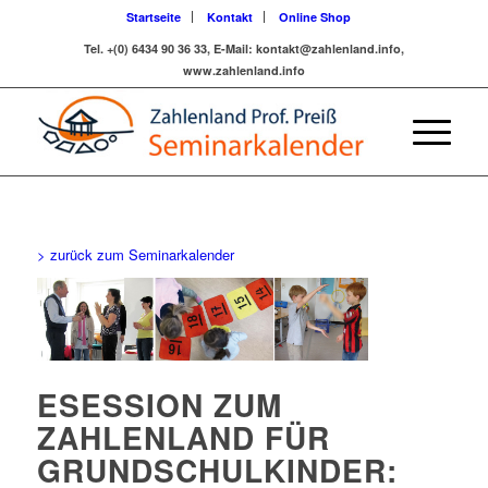
Startseite
Kontakt
Online Shop
Tel. +(0) 6434 90 36 33, E-Mail: kontakt@zahlenland.info,
www.zahlenland.info
> zurück zum Seminarkalender
ESESSION ZUM
ZAHLENLAND FÜR
GRUNDSCHULKINDER: