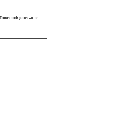
Termin doch gleich weiter.