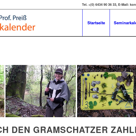
Tel. +(0) 6434 90 36 33, E-Mail: 
Startseite
Seminarkal
CH DEN GRAMSCHATZER ZAH