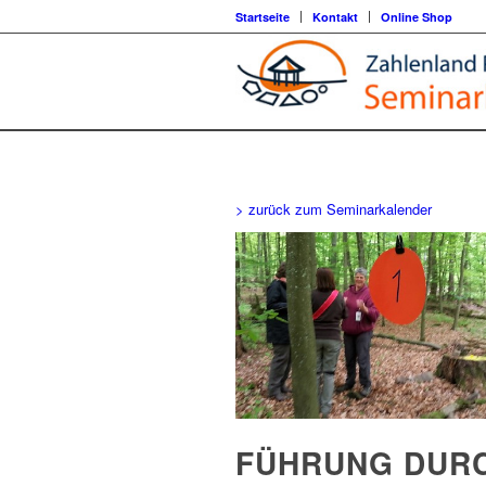
Startseite
Kontakt
Online Shop
> zurück zum Seminarkalender
FÜHRUNG DUR