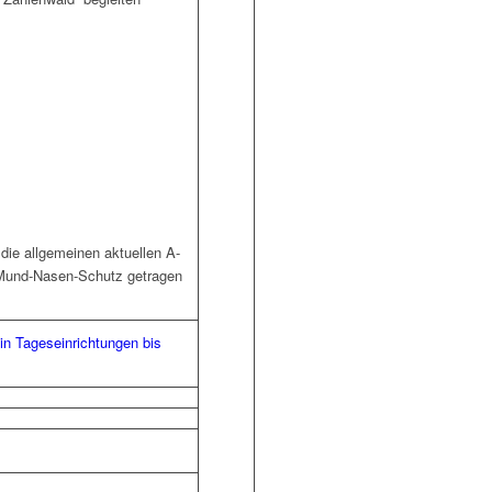
die allgemeinen aktuellen A-
 Mund-Nasen-Schutz getragen
in Tageseinrichtungen bis